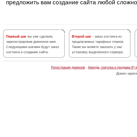
предложить вам создание сайта любой сложно
Первый шаг
вы уже сделали,
Второй шаг
- заказ хостинга из
зарегистрировав доменное имя.
предлагаемых тарифных планов.
Следующими шагами будут заказ
Также вы можете заказать у нас
хостинга и создание сайта.
установку выделенного сервера.
Регистрация доменов
·
Аренда, покупка и продажа IP-
Домен зарег