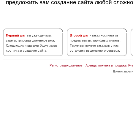
предложить вам создание сайта любой сложно
Первый шаг
вы уже сделали,
Второй шаг
- заказ хостинга из
зарегистрировав доменное имя.
предлагаемых тарифных планов.
Следующими шагами будут заказ
Также вы можете заказать у нас
хостинга и создание сайта.
установку выделенного сервера.
Регистрация доменов
·
Аренда, покупка и продажа IP-
Домен зарег