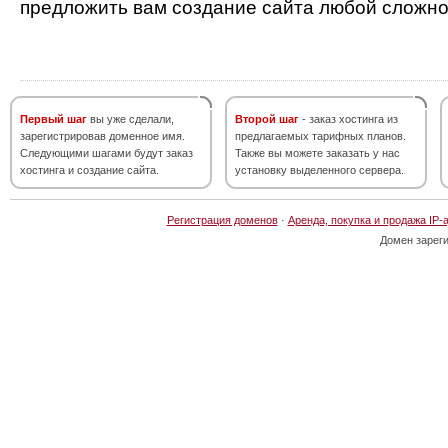
предложить вам создание сайта любой сложно
Первый шаг
вы уже сделали,
Второй шаг
- заказ хостинга из
зарегистрировав доменное имя.
предлагаемых тарифных планов.
Следующими шагами будут заказ
Также вы можете заказать у нас
хостинга и создание сайта.
установку выделенного сервера.
Регистрация доменов
·
Аренда, покупка и продажа IP-
Домен зарег