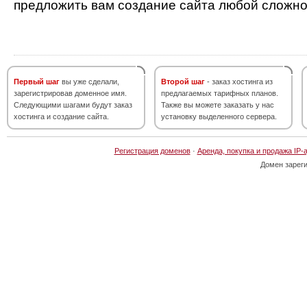
предложить вам создание сайта любой сложно
Первый шаг
вы уже сделали,
Второй шаг
- заказ хостинга из
зарегистрировав доменное имя.
предлагаемых тарифных планов.
Следующими шагами будут заказ
Также вы можете заказать у нас
хостинга и создание сайта.
установку выделенного сервера.
Регистрация доменов
·
Аренда, покупка и продажа IP-
Домен зарег