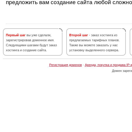
предложить вам создание сайта любой сложно
Первый шаг
вы уже сделали,
Второй шаг
- заказ хостинга из
зарегистрировав доменное имя.
предлагаемых тарифных планов.
Следующими шагами будут заказ
Также вы можете заказать у нас
хостинга и создание сайта.
установку выделенного сервера.
Регистрация доменов
·
Аренда, покупка и продажа IP-
Домен зарег