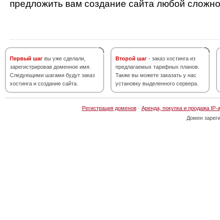
предложить вам создание сайта любой сложно
Первый шаг
вы уже сделали,
Второй шаг
- заказ хостинга из
зарегистрировав доменное имя.
предлагаемых тарифных планов.
Следующими шагами будут заказ
Также вы можете заказать у нас
хостинга и создание сайта.
установку выделенного сервера.
Регистрация доменов
·
Аренда, покупка и продажа IP-
Домен зарег