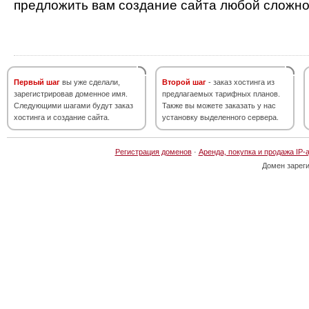
предложить вам создание сайта любой сложно
Первый шаг
вы уже сделали,
Второй шаг
- заказ хостинга из
зарегистрировав доменное имя.
предлагаемых тарифных планов.
Следующими шагами будут заказ
Также вы можете заказать у нас
хостинга и создание сайта.
установку выделенного сервера.
Регистрация доменов
·
Аренда, покупка и продажа IP-
Домен зарег