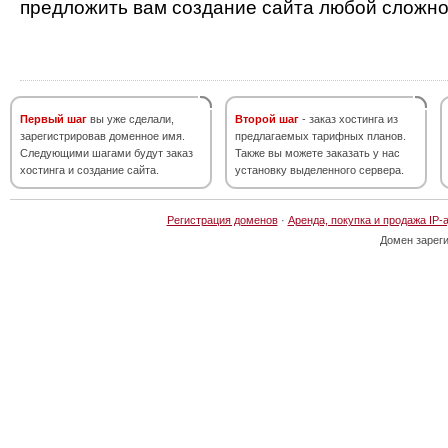
предложить вам создание сайта любой сложно
Первый шаг
вы уже сделали,
Второй шаг
- заказ хостинга из
зарегистрировав доменное имя.
предлагаемых тарифных планов.
Следующими шагами будут заказ
Также вы можете заказать у нас
хостинга и создание сайта.
установку выделенного сервера.
Регистрация доменов
·
Аренда, покупка и продажа IP-
Домен зарег