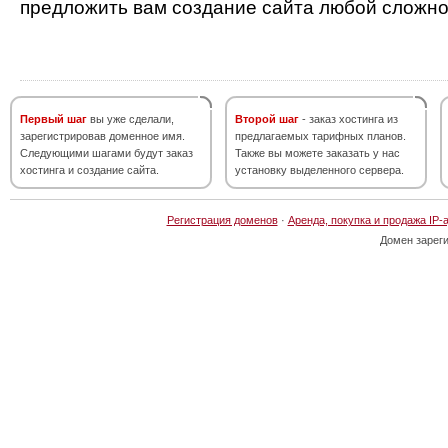
предложить вам создание сайта любой сложно
Первый шаг
вы уже сделали,
Второй шаг
- заказ хостинга из
зарегистрировав доменное имя.
предлагаемых тарифных планов.
Следующими шагами будут заказ
Также вы можете заказать у нас
хостинга и создание сайта.
установку выделенного сервера.
Регистрация доменов
·
Аренда, покупка и продажа IP-
Домен зарег