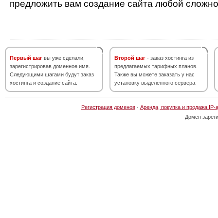
предложить вам создание сайта любой сложно
Первый шаг
вы уже сделали,
Второй шаг
- заказ хостинга из
зарегистрировав доменное имя.
предлагаемых тарифных планов.
Следующими шагами будут заказ
Также вы можете заказать у нас
хостинга и создание сайта.
установку выделенного сервера.
Регистрация доменов
·
Аренда, покупка и продажа IP-
Домен зарег