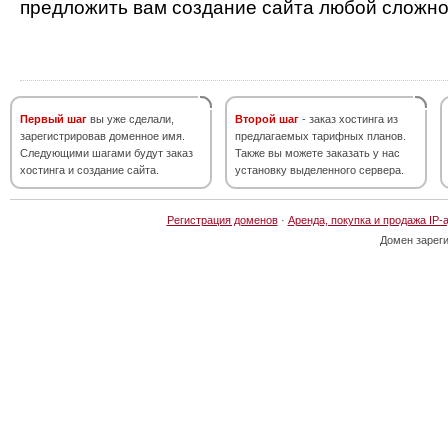
предложить вам создание сайта любой сложно
Первый шаг
вы уже сделали,
Второй шаг
- заказ хостинга из
зарегистрировав доменное имя.
предлагаемых тарифных планов.
Следующими шагами будут заказ
Также вы можете заказать у нас
хостинга и создание сайта.
установку выделенного сервера.
Регистрация доменов
·
Аренда, покупка и продажа IP-
Домен зарег