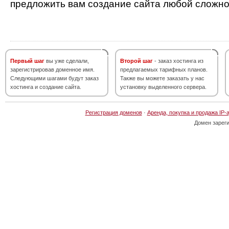
предложить вам создание сайта любой сложно
Первый шаг
вы уже сделали,
Второй шаг
- заказ хостинга из
зарегистрировав доменное имя.
предлагаемых тарифных планов.
Следующими шагами будут заказ
Также вы можете заказать у нас
хостинга и создание сайта.
установку выделенного сервера.
Регистрация доменов
·
Аренда, покупка и продажа IP-
Домен зарег