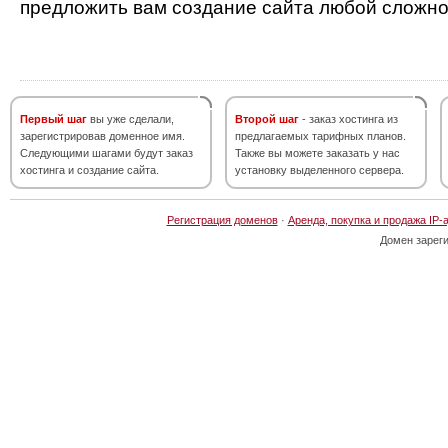
предложить вам создание сайта любой сложно
Первый шаг
вы уже сделали,
Второй шаг
- заказ хостинга из
зарегистрировав доменное имя.
предлагаемых тарифных планов.
Следующими шагами будут заказ
Также вы можете заказать у нас
хостинга и создание сайта.
установку выделенного сервера.
Регистрация доменов
·
Аренда, покупка и продажа IP-
Домен зарег