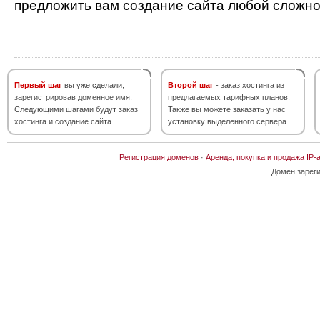
предложить вам создание сайта любой сложно
Первый шаг
вы уже сделали,
Второй шаг
- заказ хостинга из
зарегистрировав доменное имя.
предлагаемых тарифных планов.
Следующими шагами будут заказ
Также вы можете заказать у нас
хостинга и создание сайта.
установку выделенного сервера.
Регистрация доменов
·
Аренда, покупка и продажа IP-
Домен зарег