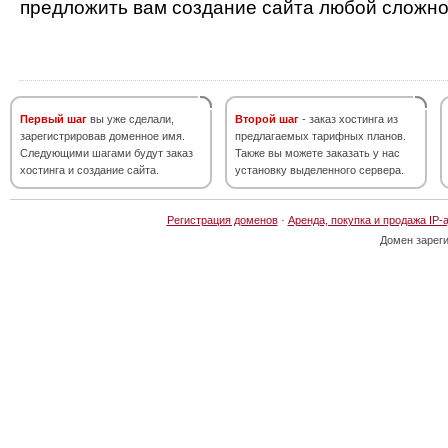
предложить вам создание сайта любой сложно
Первый шаг
вы уже сделали,
Второй шаг
- заказ хостинга из
зарегистрировав доменное имя.
предлагаемых тарифных планов.
Следующими шагами будут заказ
Также вы можете заказать у нас
хостинга и создание сайта.
установку выделенного сервера.
Регистрация доменов
·
Аренда, покупка и продажа IP-
Домен зарег