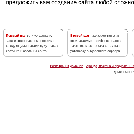
предложить вам создание сайта любой сложно
Первый шаг
вы уже сделали,
Второй шаг
- заказ хостинга из
зарегистрировав доменное имя.
предлагаемых тарифных планов.
Следующими шагами будут заказ
Также вы можете заказать у нас
хостинга и создание сайта.
установку выделенного сервера.
Регистрация доменов
·
Аренда, покупка и продажа IP-
Домен зарег