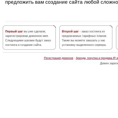
предложить вам создание сайта любой сложно
Первый шаг
вы уже сделали,
Второй шаг
- заказ хостинга из
зарегистрировав доменное имя.
предлагаемых тарифных планов.
Следующими шагами будут заказ
Также вы можете заказать у нас
хостинга и создание сайта.
установку выделенного сервера.
Регистрация доменов
·
Аренда, покупка и продажа IP-
Домен зарег