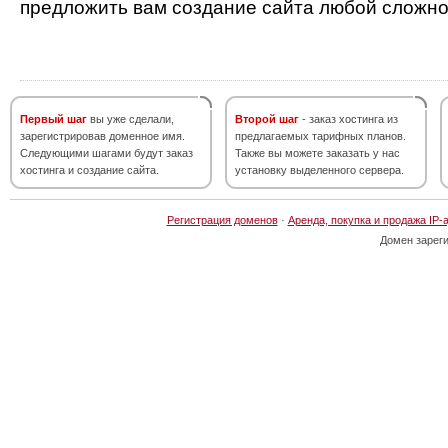
предложить вам создание сайта любой сложно
Первый шаг
вы уже сделали,
Второй шаг
- заказ хостинга из
зарегистрировав доменное имя.
предлагаемых тарифных планов.
Следующими шагами будут заказ
Также вы можете заказать у нас
хостинга и создание сайта.
установку выделенного сервера.
Регистрация доменов
·
Аренда, покупка и продажа IP-
Домен зарег