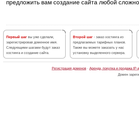
предложить вам создание сайта любой сложно
Первый шаг
вы уже сделали,
Второй шаг
- заказ хостинга из
зарегистрировав доменное имя.
предлагаемых тарифных планов.
Следующими шагами будут заказ
Также вы можете заказать у нас
хостинга и создание сайта.
установку выделенного сервера.
Регистрация доменов
·
Аренда, покупка и продажа IP-
Домен зарег